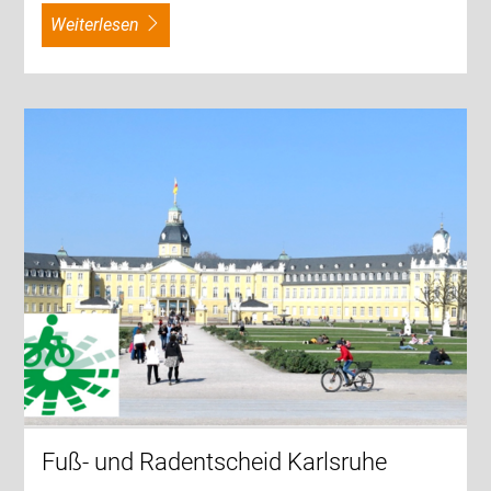
weiterlesen
Fuß- und Radentscheid Karlsruhe