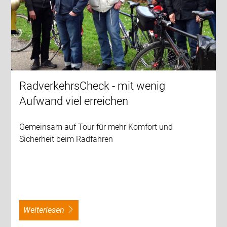
RadverkehrsCheck - mit wenig
Aufwand viel erreichen
Gemeinsam auf Tour für mehr Komfort und
Sicherheit beim Radfahren
weiterlesen