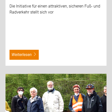
Die Initiative für einen attraktiven, sicheren Fuß- und
Radverkehr stellt sich vor
weiterlesen