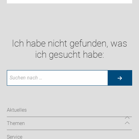
Ich habe nicht gefunden, was
ich gesucht habe:
Aktuelles
Themen
Service