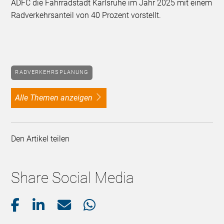
ADFC die Fahrradstadt Karlsruhe im Jahr 2025 mit einem
Radverkehrsanteil von 40 Prozent vorstellt.
RADVERKEHRSPLANUNG
alle Themen anzeigen
Den Artikel teilen
Share Social Media