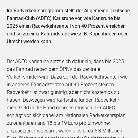
Im Radverkehrsprogramm stellt der Allgemeine Deutsche
Fahrrad-Club (ADFC) Karlsruhe vor, wie Karlsruhe bis
2025 einen Radverkehrsanteil von 40 Prozent erreichen
und so zu einer Fahrradstadt wie z. B. Kopenhagen oder
Utrecht werden kann.
Der ADFC Karlsruhe setzt sich dafür ein, dass bis 2025
das Fahrrad neben dem ÖPNV das zentrale
Verkehrsmittel wird. Dazu soll der Radverkehrsanteil wie
in anderen Fahrradstädten auf 40 Prozent steigen.
Radverkehr ist zwar günstig, aber nicht kostenlos zu
haben. Deswegen wird Karlsruhe für den Radverkehr
mehr Geld in die Hand nehmen müssen. Der ADFC
schlägt vor, sich dabei am Nationalen Radverkehrsplan
zu orientieren und 18 bis 19 Euro pro Einwohner
anzusetzen. Insgesamt wären dies circa 5,3 Millionen