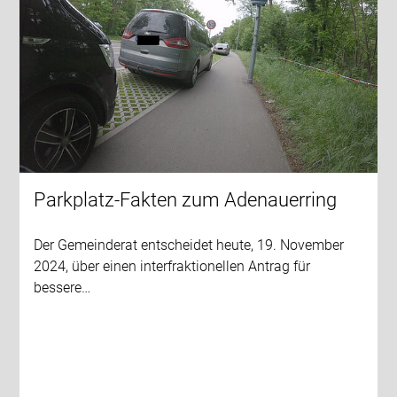
Parkplatz-Fakten zum Adenauerring
Der Gemeinderat entscheidet heute, 19. November
2024, über einen interfraktionellen Antrag für
bessere…