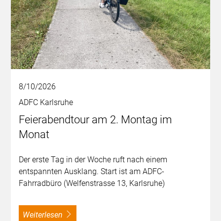
8/10/2026
ADFC Karlsruhe
Feierabendtour am 2. Montag im
Monat
Der erste Tag in der Woche ruft nach einem
entspannten Ausklang. Start ist am ADFC-
Fahrradbüro (Welfenstrasse 13, Karlsruhe)
weiterlesen