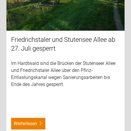
Friedrichstaler und Stutensee Allee ab
27. Juli gesperrt
Im Hardtwald sind die Brücken der Stutenseer Allee
und Friedrichstaler Allee über den Pfinz-
Entlastungskanal wegen Sanierungsarbeiten bis
Ende des Jahres gesperrt.
weiterlesen