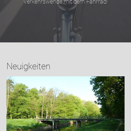
Verkehrswende mit dem Fahrrad!
Neuigkeiten