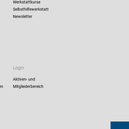
Werkstattkurse
Selbsthilfewerkstatt
Newsletter
Login
Aktiven- und
en
Mitgliederbereich