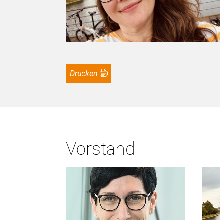
Drucken
Vorstand