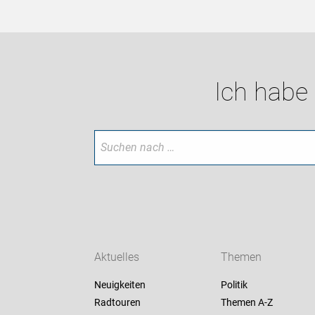
Ich habe
Aktuelles
Themen
Neuigkeiten
Politik
Radtouren
Themen A-Z