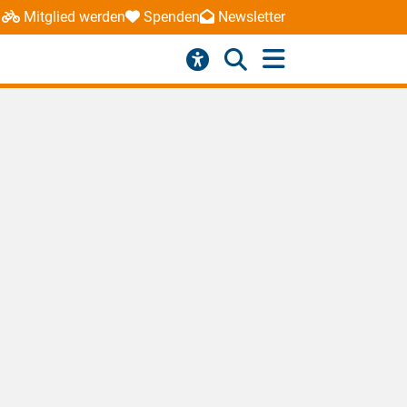
Mitglied werden
Spenden
Newsletter