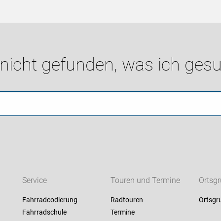
 nicht gefunden, was ich gesu
Service
Touren und Termine
Ortsg
Fahrradcodierung
Radtouren
Ortsgr
Fahrradschule
Termine