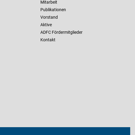
Mitarbeit
Publikationen
Vorstand
Aktive
ADFC Fördermitglieder
Kontakt