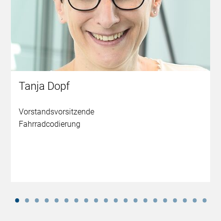
Tanja Dopf
Vorstandsvorsitzende
Fahrradcodierung