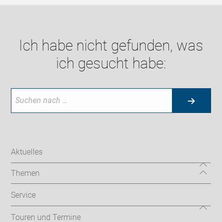
Ich habe nicht gefunden, was
ich gesucht habe:
Aktuelles
Themen
Service
Touren und Termine