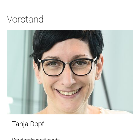
Vorstand
Tanja Dopf