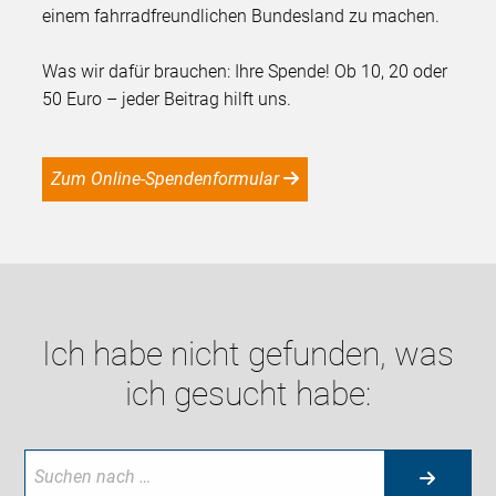
einem fahrradfreundlichen Bundesland zu machen.
Was wir dafür brauchen: Ihre Spende! Ob 10, 20 oder
50 Euro – jeder Beitrag hilft uns.
Zum Online-Spendenformular
Ich habe nicht gefunden, was
ich gesucht habe: