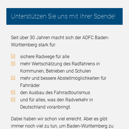
Unterstützen Sie uns mit Ihrer Spende!
Seit über 30 Jahren macht sich der ADFC Baden-
Württemberg stark für:
sichere Radwege für alle
mehr Wertschätzung des Radfahrens in
Kommunen, Betrieben und Schulen
mehr und bessere Abstellmöglichkeiten für
Fahrräder
den Ausbau des Fahrradtourismus
und für alles, was den Radverkehr in
Deutschland voranbringt.
Dabei haben wir schon viel erreicht. Aber es gibt
immer noch viel zu tun, um Baden-Württemberg zu