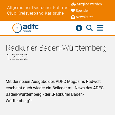
Mitglied werden
Allgemeiner Deutscher Fahrrad-
Spenden
Club Kreisverband Karlsruhe
Newsletter
Radkurier Baden-Württemberg
1.2022
Mit der neuen Ausgabe des ADFC-Magazins Radwelt
erscheint auch wieder ein Beileger mit News des ADFC
Baden-Württemberg - der „Radkurier Baden-
Württemberg“!