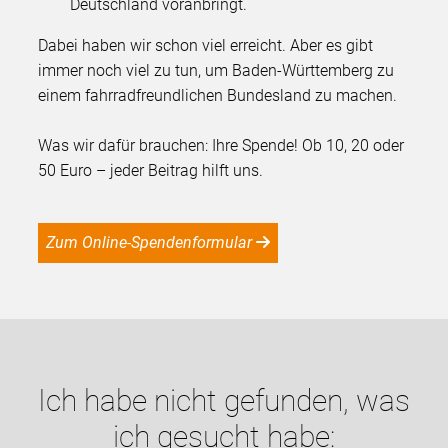
Deutschland voranbringt.
Dabei haben wir schon viel erreicht. Aber es gibt
immer noch viel zu tun, um Baden-Württemberg zu
einem fahrradfreundlichen Bundesland zu machen.
Was wir dafür brauchen: Ihre Spende! Ob 10, 20 oder
50 Euro – jeder Beitrag hilft uns.
Zum Online-Spendenformular
Ich habe nicht gefunden, was
ich gesucht habe: