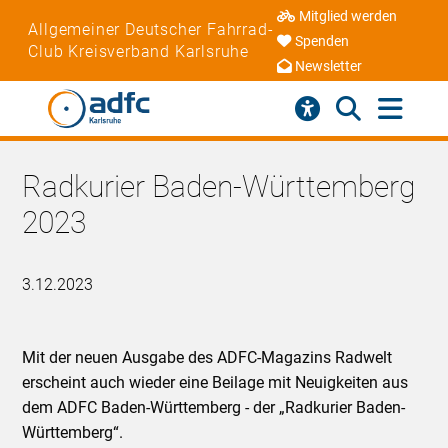
Mitglied werden
Allgemeiner Deutscher Fahrrad-
Spenden
Club Kreisverband Karlsruhe
Newsletter
Radkurier Baden-Württemberg
2023
3.12.2023
Mit der neuen Ausgabe des ADFC-Magazins Radwelt
erscheint auch wieder eine Beilage mit Neuigkeiten aus
dem ADFC Baden-Württemberg - der „Radkurier Baden-
Württemberg“.