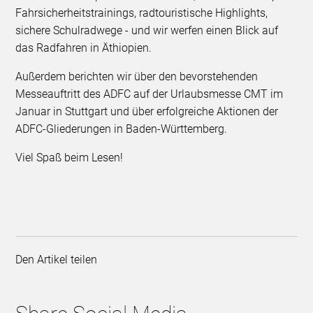
Fahrsicherheitstrainings, radtouristische Highlights,
sichere Schulradwege - und wir werfen einen Blick auf
das Radfahren in Äthiopien.
Außerdem berichten wir über den bevorstehenden
Messeauftritt des ADFC auf der Urlaubsmesse CMT im
Januar in Stuttgart und über erfolgreiche Aktionen der
ADFC-Gliederungen in Baden-Württemberg.
Viel Spaß beim Lesen!
Den Artikel teilen