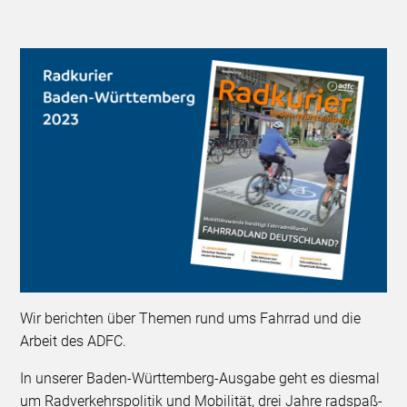
Wir berichten über Themen rund ums Fahrrad und die
Arbeit des ADFC.
In unserer Baden-Württemberg-Ausgabe geht es diesmal
um Radverkehrspolitik und Mobilität, drei Jahre radspaß-