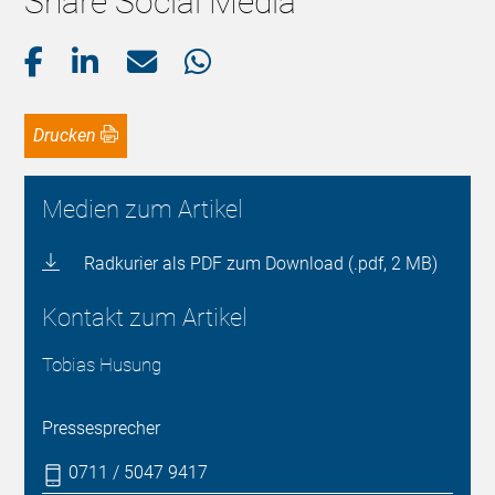
Share Social Media
Drucken
Medien zum Artikel
Radkurier als PDF zum Download (.pdf, 2 MB)
Kontakt zum Artikel
Tobias Husung
Pressesprecher
0711 / 5047 9417