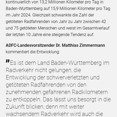
kontinuierlich von 13,2 Millionen Kilometer pro Tag in
Baden-Württemberg auf 15,9 Millionen Kilometer pro Tag
im Jahr 2024. Gleichzeit schwankte die Zahl der
getöteten Radfahrenden von Jahr zu Jahr zwischen 42
und 75 getöteten Menschen und weist im Gesamtverlauf
der letzten 10 Jahre eine steigende Tendenz auf.
ADFC-Landesvorsitzender Dr. Matthias Zimmermann
kommentiert die Entwicklung:
Es ist dem Land Baden-Württemberg im
Radverkehr nicht gelungen, die
Entwicklung der schwerverletzten und
getöteten Radfahrenden von den
zunehmenden gefahrenen Radkilometern
zu entkoppeln. Das lässt uns besorgt in die
Zukunft blicken, denn mit weiter
wachsendem Radverkehr wird auch die