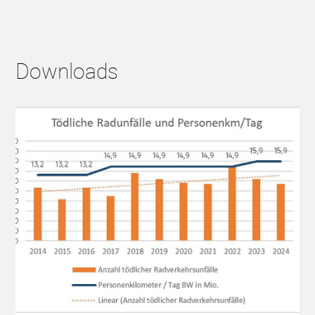
Downloads