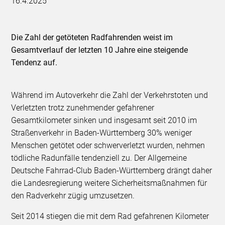
16.4.2025
Die Zahl der getöteten Radfahrenden weist im
Gesamtverlauf der letzten 10 Jahre eine steigende
Tendenz auf.
Während im Autoverkehr die Zahl der Verkehrstoten und
Verletzten trotz zunehmender gefahrener
Gesamtkilometer sinken und insgesamt seit 2010 im
Straßenverkehr in Baden-Württemberg 30% weniger
Menschen getötet oder schwerverletzt wurden, nehmen
tödliche Radunfälle tendenziell zu. Der Allgemeine
Deutsche Fahrrad-Club Baden-Württemberg drängt daher
die Landesregierung weitere Sicherheitsmaßnahmen für
den Radverkehr zügig umzusetzen.
Seit 2014 stiegen die mit dem Rad gefahrenen Kilometer