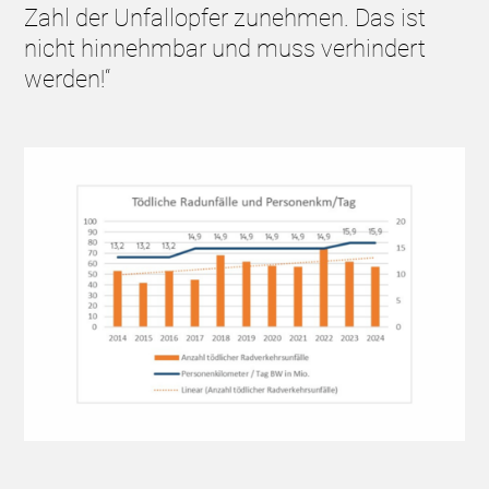
Zahl der Unfallopfer zunehmen. Das ist
nicht hinnehmbar und muss verhindert
werden!“