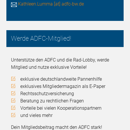
Kathleen.Lumma [at] adfc-bw.de
Werde ADFC-Mitglied!
Unterstütze den ADFC und die Rad-Lobby, werde
Mitglied und nutze exklusive Vorteile!
exklusive deutschlandweite Pannenhilfe
exklusives Mitgliedermagazin als E-Paper
Rechtsschutzversicherung
Beratung zu rechtlichen Fragen
Vorteile bei vielen Kooperationspartnern
und vieles mehr
Dein Mitgliedsbeitrag macht den ADFC stark!