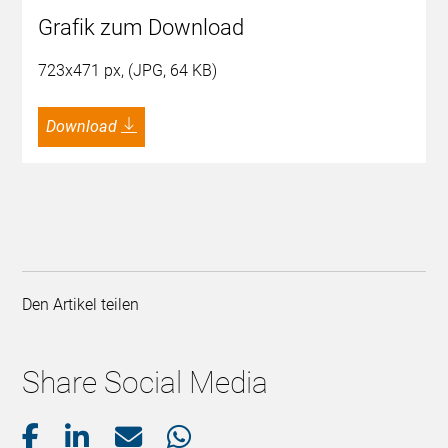
Grafik zum Download
723x471 px, (JPG, 64 KB)
Download
Den Artikel teilen
Share Social Media