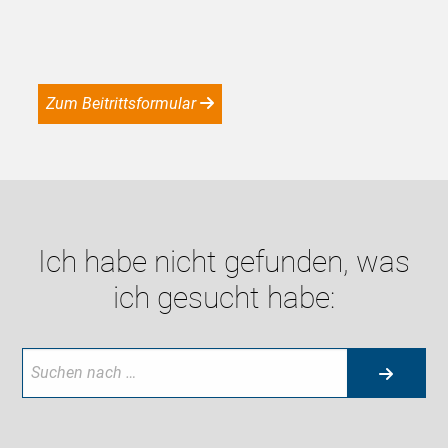
Zum Beitrittsformular
Ich habe nicht gefunden, was
ich gesucht habe: