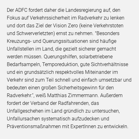
Der ADFC fordert daher die Landesregierung auf, den
Fokus auf Verkehrssicherheit im Radverkehr zu lenken
und dort das Ziel der Vision Zero (keine Verkehrstoten
und Schwerverletzten) ernst zu nehmen. "Besonders
Kreuzungs- und Querungssituationen sind häufige
Unfallstellen im Land, die gezielt sicherer gemacht
werden müssen. Querungshilfen, solarbetriebene
Bedarfsampeln, Temporeduktion, gute Sichtverhältnisse
und ein grundsätzlich respektvolles Miteinander im
Verkehr sind zum Teil schnell und einfach umsetzbar und
bedeuten einen großen Sicherheitsgewinn für den
Radverkehr.“, weiß Matthias Zimmermann. Außerdem
fordert der Verband der Radfahrenden, das
Unfallgeschehen im Land gründlich zu untersuchen,
Unfallursachen systematisch aufzudecken und
Präventionsmaßnahmen mit ExpertInnen zu entwickeln.