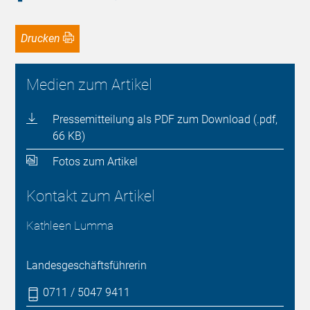
Drucken
Medien zum Artikel
Pressemitteilung als PDF zum Download (.pdf,
66 KB)
Fotos zum Artikel
Kontakt zum Artikel
Kathleen Lumma
Landesgeschäftsführerin
0711 / 5047 9411