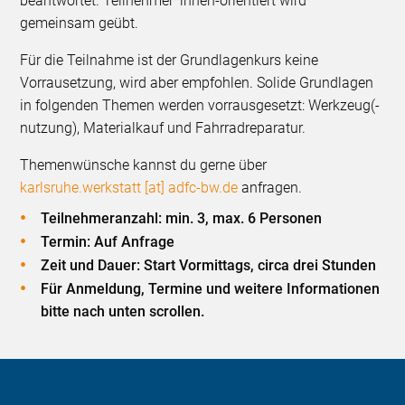
beantwortet. Teilnehmer*innen-orientiert wird
gemeinsam geübt.
Für die Teilnahme ist der Grundlagenkurs keine
Vorrausetzung, wird aber empfohlen. Solide Grundlagen
in folgenden Themen werden vorrausgesetzt: Werkzeug(-
nutzung), Materialkauf und Fahrradreparatur.
Themenwünsche kannst du gerne über
karlsruhe.werkstatt [at] adfc-bw.de
anfragen.
Teilnehmeranzahl: min. 3, max. 6 Personen
Termin: Auf Anfrage
Zeit und Dauer: Start Vormittags, circa drei Stunden
Für Anmeldung, Termine und weitere Informationen
bitte nach unten scrollen.