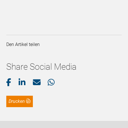
Den Artikel teilen
Share Social Media
Drucken