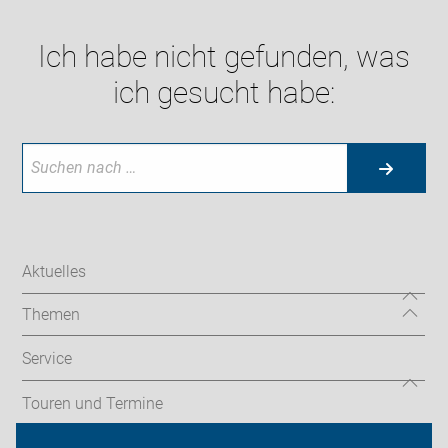
Ich habe nicht gefunden, was
ich gesucht habe:
Aktuelles
Themen
Service
Touren und Termine