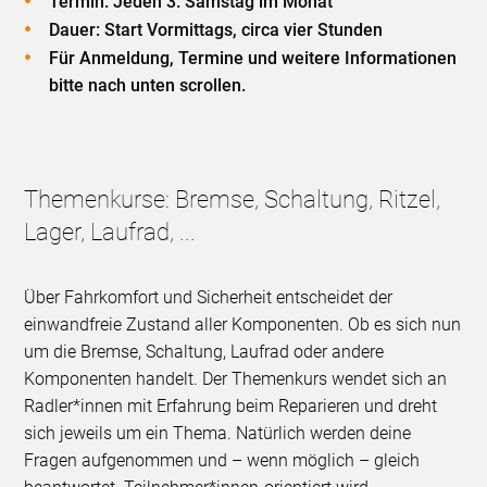
Termin: Jeden 3. Samstag im Monat
Dauer: Start Vormittags, circa vier Stunden
Für Anmeldung, Termine und weitere Informationen
bitte nach unten scrollen.
Themenkurse: Bremse, Schaltung, Ritzel,
Lager, Laufrad, ...
Über Fahrkomfort und Sicherheit entscheidet der
einwandfreie Zustand aller Komponenten. Ob es sich nun
um die Bremse, Schaltung, Laufrad oder andere
Komponenten handelt. Der Themenkurs wendet sich an
Radler*innen mit Erfahrung beim Reparieren und dreht
sich jeweils um ein Thema. Natürlich werden deine
Fragen aufgenommen und – wenn möglich – gleich