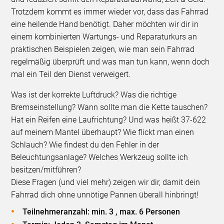
Trotzdem kommt es immer wieder vor, dass das Fahrrad
eine heilende Hand benötigt. Daher möchten wir dir in
einem kombinierten Wartungs- und Reparaturkurs an
praktischen Beispielen zeigen, wie man sein Fahrrad
regelmäßig überprüft und was man tun kann, wenn doch
mal ein Teil den Dienst verweigert.
Was ist der korrekte Luftdruck? Was die richtige
Bremseinstellung? Wann sollte man die Kette tauschen?
Hat ein Reifen eine Laufrichtung? Und was heißt 37-622
auf meinem Mantel überhaupt? Wie flickt man einen
Schlauch? Wie findest du den Fehler in der
Beleuchtungsanlage? Welches Werkzeug sollte ich
besitzen/mitführen?
Diese Fragen (und viel mehr) zeigen wir dir, damit dein
Fahrrad dich ohne unnötige Pannen überall hinbringt!
Teilnehmeranzahl: min. 3 , max. 6 Personen