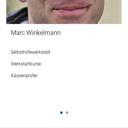
Marc Winkelmann
Selbsthilfewerkstatt
Werkstattkurse
Kassenprüfer